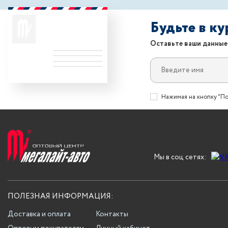
Будьте в к
Оставьте ваши данные
Нажимая на кнопку "По
Мы в соц сетях:
ПОЛЕЗНАЯ ИНФОРМАЦИЯ:
Доставка и оплата
Контакты