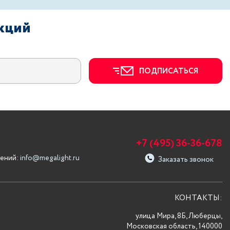
акций
ПОДПИСАТЬСЯ
+7 (495) 36-36-678
ений:
info@megalight.ru
Заказать звонок
КОНТАКТЫ:
улица Мира, 8Б, Люберцы,
Московская область, 140000