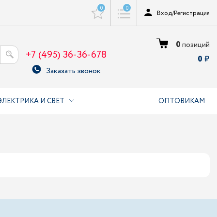
0
0
Вход
/
Регистрация
0
позиций
+7 (495) 36-36-678
0
Заказать звонок
ЭЛЕКТРИКА И СВЕТ
ОПТОВИКАМ