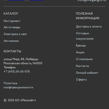
info@megalight.ru
КАТАЛОГ:
ПОЛЕЗНАЯ
ИНФОРМАЦИЯ:
Инструмент
Доставка и оплата
Автотовары
Оптовым
Электрика и свет
покупателям
Автохимия
Бренды
КОНТАКТЫ:
Акции
улица Мира, 8Б, Люберцы,
О компании
Московская область, 140000
Контакты
Телефон:
+7 (495) 36-36-678
Личный кабинет
Оферта
Политика
конфиденциальности
©
2026 АО «Мегалайт»