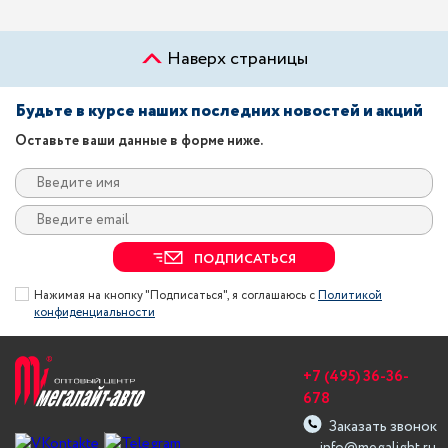
Наверх страницы
Будьте в курсе наших последних новостей и акций
Оставьте ваши данные в форме ниже.
ПОДПИСАТЬСЯ
Нажимая на кнопку "Подписаться", я соглашаюсь с
Политикой
конфиденциальности
+7 (495) 36-36-
678
Заказать звонок