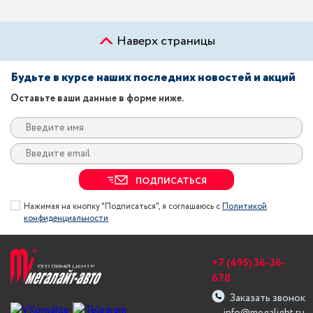
Наверх страницы
Будьте в курсе наших последних новостей и акций
Оставьте ваши данные в форме ниже.
ПОДПИСАТЬСЯ
Нажимая на кнопку "Подписаться", я соглашаюсь с
Политикой
конфиденциальности
+7 (495) 36-36-
678
Заказать звонок