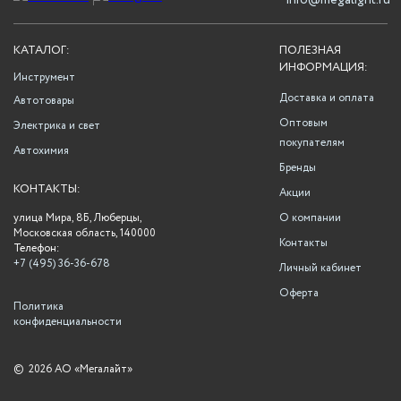
info@megalight.ru
КАТАЛОГ:
ПОЛЕЗНАЯ
ИНФОРМАЦИЯ:
Инструмент
Доставка и оплата
Автотовары
Оптовым
Электрика и свет
покупателям
Автохимия
Бренды
КОНТАКТЫ:
Акции
улица Мира, 8Б, Люберцы,
О компании
Московская область, 140000
Контакты
Телефон:
+7 (495) 36-36-678
Личный кабинет
Оферта
Политика
конфиденциальности
©
2026 АО «Мегалайт»