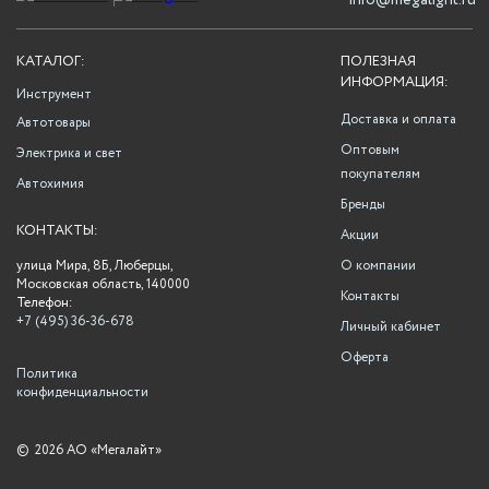
info@megalight.ru
КАТАЛОГ:
ПОЛЕЗНАЯ
ИНФОРМАЦИЯ:
Инструмент
Доставка и оплата
Автотовары
Оптовым
Электрика и свет
покупателям
Автохимия
Бренды
КОНТАКТЫ:
Акции
улица Мира, 8Б, Люберцы,
О компании
Московская область, 140000
Контакты
Телефон:
+7 (495) 36-36-678
Личный кабинет
Оферта
Политика
конфиденциальности
©
2026 АО «Мегалайт»