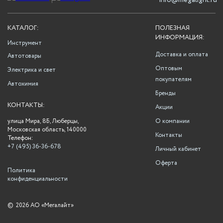
info@megalight.ru
КАТАЛОГ:
ПОЛЕЗНАЯ
ИНФОРМАЦИЯ:
Инструмент
Доставка и оплата
Автотовары
Оптовым
Электрика и свет
покупателям
Автохимия
Бренды
КОНТАКТЫ:
Акции
улица Мира, 8Б, Люберцы,
О компании
Московская область, 140000
Контакты
Телефон:
+7 (495) 36-36-678
Личный кабинет
Оферта
Политика
конфиденциальности
©
2026 АО «Мегалайт»