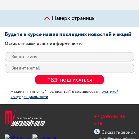
Наверх страницы
Будьте в курсе наших последних новостей и акций
Оставьте ваши данные в форме ниже.
ПОДПИСАТЬСЯ
Нажимая на кнопку "Подписаться", я соглашаюсь с
Политикой
конфиденциальности
+7 (495) 36-36-
678
Заказать звонок