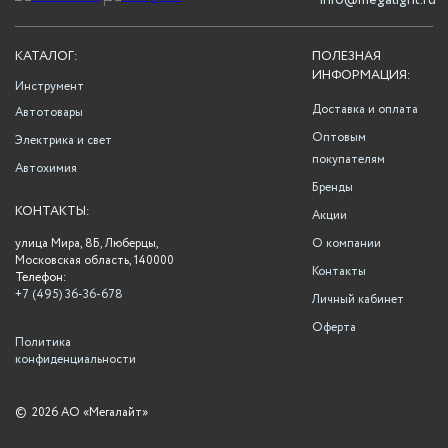
info@megalight.ru
КАТАЛОГ:
ПОЛЕЗНАЯ
ИНФОРМАЦИЯ:
Инструмент
Доставка и оплата
Автотовары
Оптовым
Электрика и свет
покупателям
Автохимия
Бренды
КОНТАКТЫ:
Акции
улица Мира, 8Б, Люберцы,
О компании
Московская область, 140000
Контакты
Телефон:
+7 (495) 36-36-678
Личный кабинет
Оферта
Политика
конфиденциальности
©
2026 АО «Мегалайт»