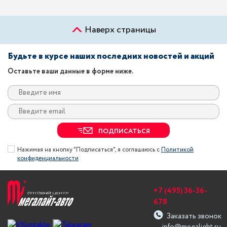
Наверх страницы
Будьте в курсе наших последних новостей и акций
Оставьте ваши данные в форме ниже.
ПОДПИСАТЬСЯ
Нажимая на кнопку "Подписаться", я соглашаюсь с
Политикой
конфиденциальности
+7 (495) 36-36-
678
Заказать звонок