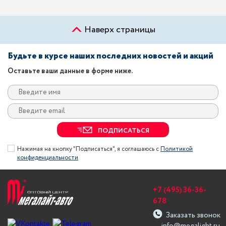
Наверх страницы
Будьте в курсе наших последних новостей и акций
Оставьте ваши данные в форме ниже.
ПОДПИСАТЬСЯ
Нажимая на кнопку "Подписаться", я соглашаюсь с
Политикой
конфиденциальности
+7 (495) 36-36-
678
Заказать звонок