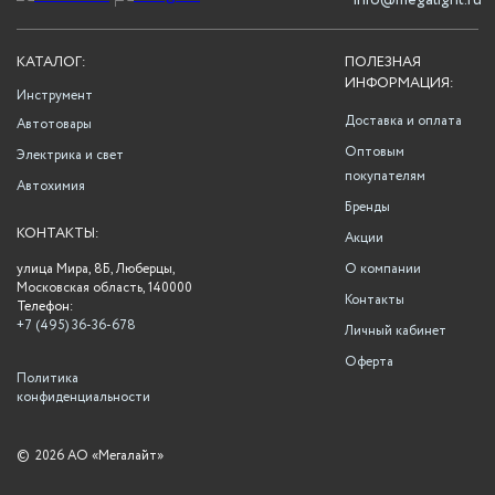
info@megalight.ru
КАТАЛОГ:
ПОЛЕЗНАЯ
ИНФОРМАЦИЯ:
Инструмент
Доставка и оплата
Автотовары
Оптовым
Электрика и свет
покупателям
Автохимия
Бренды
КОНТАКТЫ:
Акции
улица Мира, 8Б, Люберцы,
О компании
Московская область, 140000
Контакты
Телефон:
+7 (495) 36-36-678
Личный кабинет
Оферта
Политика
конфиденциальности
©
2026 АО «Мегалайт»