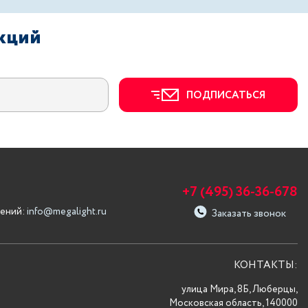
акций
ПОДПИСАТЬСЯ
+7 (495) 36-36-678
ений:
info@megalight.ru
Заказать звонок
КОНТАКТЫ:
улица Мира, 8Б, Люберцы,
Московская область, 140000