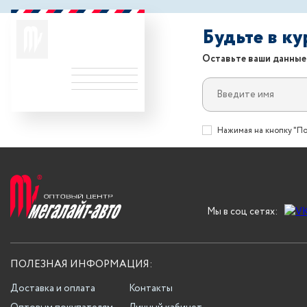
Будьте в к
Оставьте ваши данные
Нажимая на кнопку "По
Мы в соц сетях:
ПОЛЕЗНАЯ ИНФОРМАЦИЯ:
Доставка и оплата
Контакты