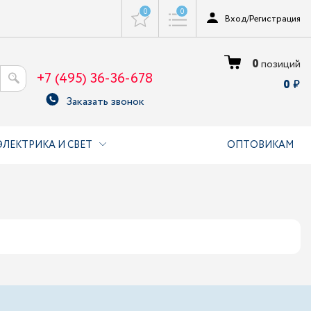
0
0
Вход
/
Регистрация
0
позиций
+7 (495) 36-36-678
0
Заказать звонок
ЭЛЕКТРИКА И СВЕТ
ОПТОВИКАМ