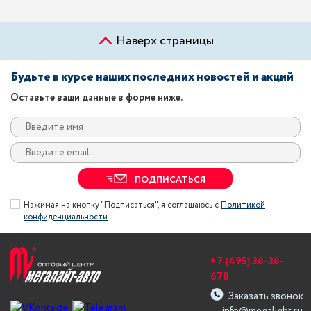
Наверх страницы
Будьте в курсе наших последних новостей и акций
Оставьте ваши данные в форме ниже.
ПОДПИСАТЬСЯ
Нажимая на кнопку "Подписаться", я соглашаюсь с
Политикой
конфиденциальности
+7 (495) 36-36-
678
Заказать звонок