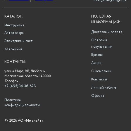
info@megalight.ru
КАТАЛОГ:
ПОЛЕЗНАЯ
ИНФОРМАЦИЯ:
Инструмент
Доставка и оплата
Автотовары
Оптовым
Электрика и свет
покупателям
Автохимия
Бренды
КОНТАКТЫ:
Акции
улица Мира, 8Б, Люберцы,
О компании
Московская область, 140000
Контакты
Телефон:
+7 (495) 36-36-678
Личный кабинет
Оферта
Политика
конфиденциальности
©
2026 АО «Мегалайт»