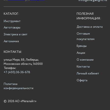
info@megalight.ru
КАТАЛОГ:
ПОЛЕЗНАЯ
ИНФОРМАЦИЯ:
Инструмент
Доставка и оплата
Автотовары
Оптовым
Электрика и свет
покупателям
Автохимия
Бренды
КОНТАКТЫ:
Акции
улица Мира, 8Б, Люберцы,
О компании
Московская область, 140000
Контакты
Телефон:
+7 (495) 36-36-678
Личный кабинет
Оферта
Политика
конфиденциальности
©
2026 АО «Мегалайт»