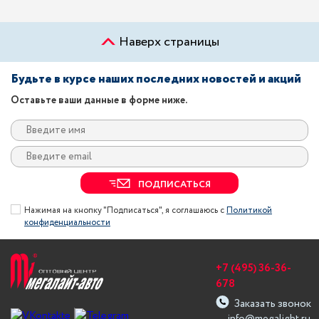
Наверх страницы
Будьте в курсе наших последних новостей и акций
Оставьте ваши данные в форме ниже.
ПОДПИСАТЬСЯ
Нажимая на кнопку "Подписаться", я соглашаюсь с
Политикой
конфиденциальности
+7 (495) 36-36-
678
Заказать звонок