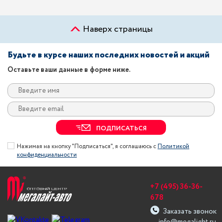
Наверх страницы
Будьте в курсе наших последних новостей и акций
Оставьте ваши данные в форме ниже.
ПОДПИСАТЬСЯ
Нажимая на кнопку "Подписаться", я соглашаюсь с
Политикой
конфиденциальности
+7 (495) 36-36-
678
Заказать звонок