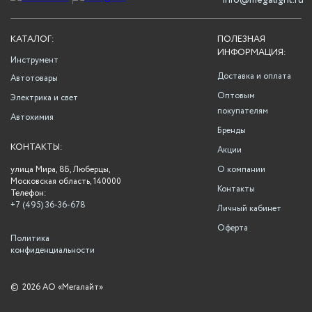
info@megalight.ru
КАТАЛОГ:
ПОЛЕЗНАЯ
ИНФОРМАЦИЯ:
Инструмент
Доставка и оплата
Автотовары
Оптовым
Электрика и свет
покупателям
Автохимия
Бренды
КОНТАКТЫ:
Акции
улица Мира, 8Б, Люберцы,
О компании
Московская область, 140000
Контакты
Телефон:
+7 (495) 36-36-678
Личный кабинет
Оферта
Политика
конфиденциальности
©
2026 АО «Мегалайт»