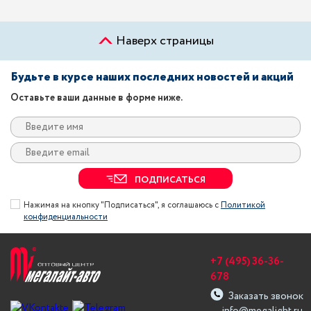
Наверх страницы
Будьте в курсе наших последних новостей и акций
Оставьте ваши данные в форме ниже.
ПОДПИСАТЬСЯ
Нажимая на кнопку "Подписаться", я соглашаюсь с
Политикой
конфиденциальности
+7 (495) 36-36-
678
Заказать звонок