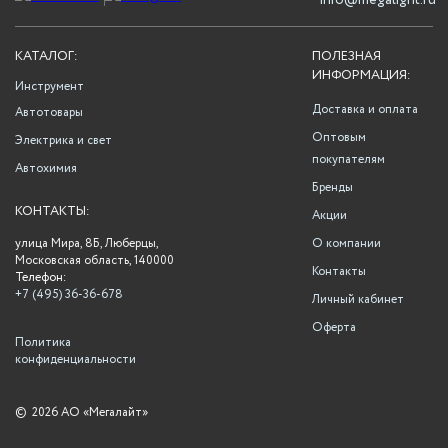
info@megalight.ru
КАТАЛОГ:
ПОЛЕЗНАЯ
ИНФОРМАЦИЯ:
Инструмент
Доставка и оплата
Автотовары
Оптовым
Электрика и свет
покупателям
Автохимия
Бренды
КОНТАКТЫ:
Акции
улица Мира, 8Б, Люберцы,
О компании
Московская область, 140000
Контакты
Телефон:
+7 (495) 36-36-678
Личный кабинет
Оферта
Политика
конфиденциальности
©
2026 АО «Мегалайт»