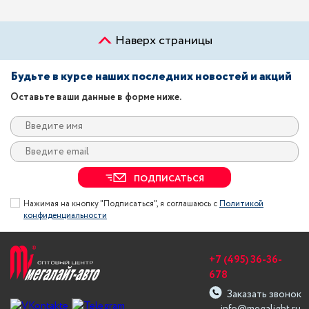
Наверх страницы
Будьте в курсе наших последних новостей и акций
Оставьте ваши данные в форме ниже.
ПОДПИСАТЬСЯ
Нажимая на кнопку "Подписаться", я соглашаюсь с
Политикой
конфиденциальности
+7 (495) 36-36-
678
Заказать звонок