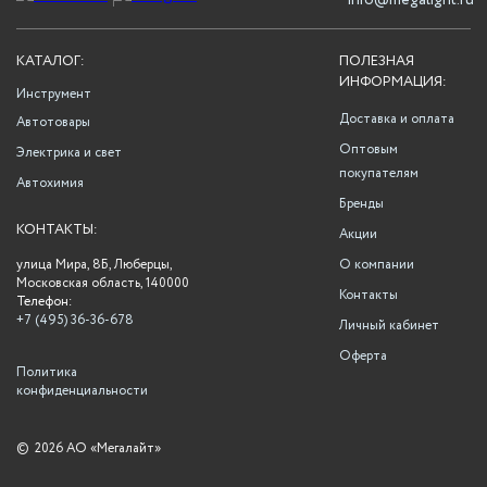
info@megalight.ru
КАТАЛОГ:
ПОЛЕЗНАЯ
ИНФОРМАЦИЯ:
Инструмент
Доставка и оплата
Автотовары
Оптовым
Электрика и свет
покупателям
Автохимия
Бренды
КОНТАКТЫ:
Акции
улица Мира, 8Б, Люберцы,
О компании
Московская область, 140000
Контакты
Телефон:
+7 (495) 36-36-678
Личный кабинет
Оферта
Политика
конфиденциальности
©
2026 АО «Мегалайт»