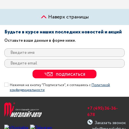
Наверх страницы
Будьте в курсе наших последних новостей и акций
Оставьте ваши данные в форме ниже.
ПОДПИСАТЬСЯ
Нажимая на кнопку "Подписаться", я соглашаюсь с
Политикой
конфиденциальности
+7 (495) 36-36-
678
Заказать звонок