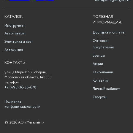
info@megalight.ru
КАТАЛОГ:
ПОЛЕЗНАЯ
ИНФОРМАЦИЯ:
Инструмент
Доставка и оплата
Автотовары
Оптовым
Электрика и свет
покупателям
Автохимия
Бренды
КОНТАКТЫ:
Акции
улица Мира, 8Б, Люберцы,
О компании
Московская область, 140000
Контакты
Телефон:
+7 (495) 36-36-678
Личный кабинет
Оферта
Политика
конфиденциальности
©
2026 АО «Мегалайт»