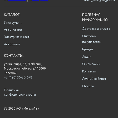
info@megalight.ru
КАТАЛОГ:
ПОЛЕЗНАЯ
ИНФОРМАЦИЯ:
Инструмент
Доставка и оплата
Автотовары
Оптовым
Электрика и свет
покупателям
Автохимия
Бренды
КОНТАКТЫ:
Акции
улица Мира, 8Б, Люберцы,
О компании
Московская область, 140000
Контакты
Телефон:
+7 (495) 36-36-678
Личный кабинет
Оферта
Политика
конфиденциальности
©
2026 АО «Мегалайт»