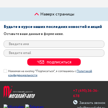
Наверх страницы
Будьте в курсе наших последних новостей и акций
Оставьте ваши данные в форме ниже.
ПОДПИСАТЬСЯ
Нажимая на кнопку "Подписаться", я соглашаюсь с
Политикой
конфиденциальности
+7 (495) 36-36-
678
Заказать звонок