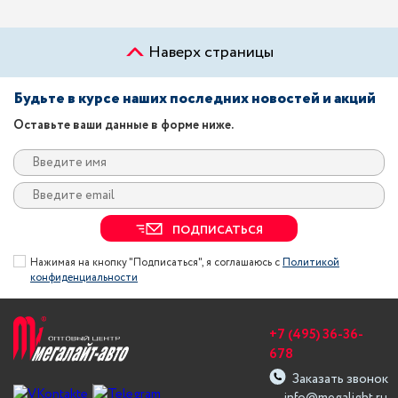
Наверх страницы
Будьте в курсе наших последних новостей и акций
Оставьте ваши данные в форме ниже.
ПОДПИСАТЬСЯ
Нажимая на кнопку "Подписаться", я соглашаюсь с
Политикой
конфиденциальности
+7 (495) 36-36-
678
Заказать звонок