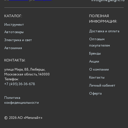
info@megalight.ru
КАТАЛОГ:
ПОЛЕЗНАЯ
ИНФОРМАЦИЯ:
Инструмент
Доставка и оплата
Автотовары
Оптовым
Электрика и свет
покупателям
Автохимия
Бренды
КОНТАКТЫ:
Акции
улица Мира, 8Б, Люберцы,
О компании
Московская область, 140000
Контакты
Телефон:
+7 (495) 36-36-678
Личный кабинет
Оферта
Политика
конфиденциальности
©
2026 АО «Мегалайт»