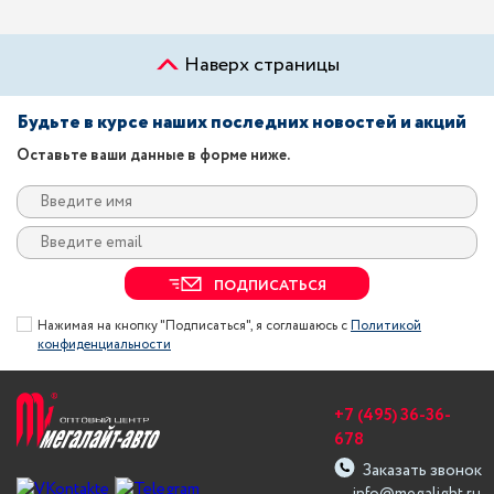
Наверх страницы
Будьте в курсе наших последних новостей и акций
Оставьте ваши данные в форме ниже.
ПОДПИСАТЬСЯ
Нажимая на кнопку "Подписаться", я соглашаюсь с
Политикой
конфиденциальности
+7 (495) 36-36-
678
Заказать звонок