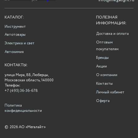
info@megalight.ru
КАТАЛОГ:
ПОЛЕЗНАЯ
ИНФОРМАЦИЯ:
Инструмент
Доставка и оплата
Автотовары
Оптовым
Электрика и свет
покупателям
Автохимия
Бренды
КОНТАКТЫ:
Акции
улица Мира, 8Б, Люберцы,
О компании
Московская область, 140000
Контакты
Телефон:
+7 (495) 36-36-678
Личный кабинет
Оферта
Политика
конфиденциальности
©
2026 АО «Мегалайт»