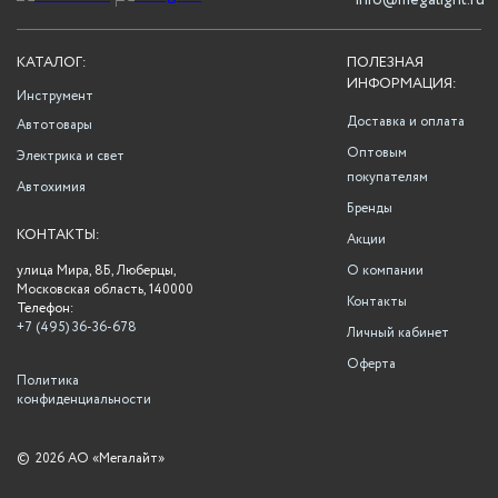
info@megalight.ru
КАТАЛОГ:
ПОЛЕЗНАЯ
ИНФОРМАЦИЯ:
Инструмент
Доставка и оплата
Автотовары
Оптовым
Электрика и свет
покупателям
Автохимия
Бренды
КОНТАКТЫ:
Акции
улица Мира, 8Б, Люберцы,
О компании
Московская область, 140000
Контакты
Телефон:
+7 (495) 36-36-678
Личный кабинет
Оферта
Политика
конфиденциальности
©
2026 АО «Мегалайт»