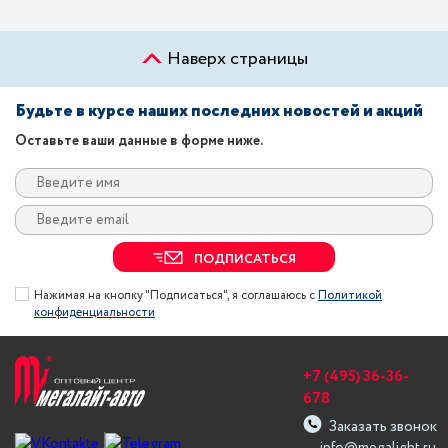
Наверх страницы
Будьте в курсе наших последних новостей и акций
Оставьте ваши данные в форме ниже.
ПОДПИСАТЬСЯ
Нажимая на кнопку "Подписаться", я соглашаюсь с
Политикой
конфиденциальности
+7 (495) 36-36-
678
Заказать звонок