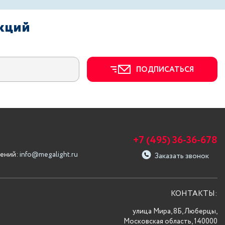
акций
ПОДПИСАТЬСЯ
+7 (495) 36-36-678
ений:
info@megalight.ru
Заказать звонок
КОНТАКТЫ:
улица Мира, 8Б, Люберцы,
Московская область, 140000