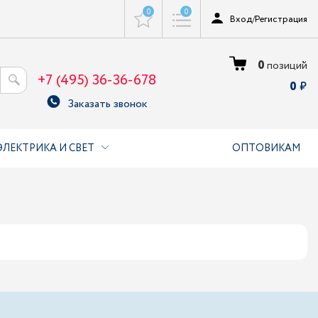
0
0
Вход
/
Регистрация
0
позиций
+7 (495) 36-36-678
0
Заказать звонок
ЭЛЕКТРИКА И СВЕТ
ОПТОВИКАМ