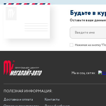
Будьте в к
Оставьте ваши данные
Нажимая на кнопку "По
Мы в соц сетях:
ПОЛЕЗНАЯ ИНФОРМАЦИЯ:
Доставка и оплата
Контакты