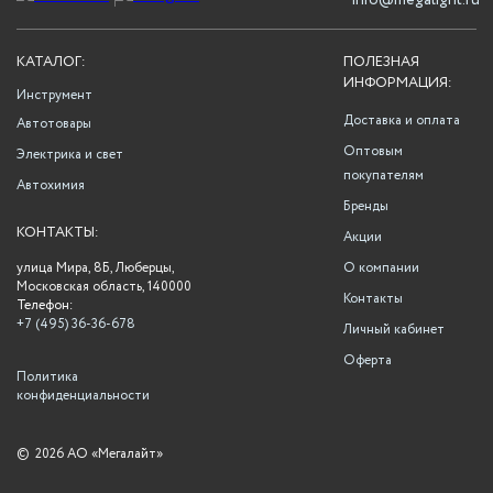
info@megalight.ru
КАТАЛОГ:
ПОЛЕЗНАЯ
ИНФОРМАЦИЯ:
Инструмент
Доставка и оплата
Автотовары
Оптовым
Электрика и свет
покупателям
Автохимия
Бренды
КОНТАКТЫ:
Акции
улица Мира, 8Б, Люберцы,
О компании
Московская область, 140000
Контакты
Телефон:
+7 (495) 36-36-678
Личный кабинет
Оферта
Политика
конфиденциальности
©
2026 АО «Мегалайт»