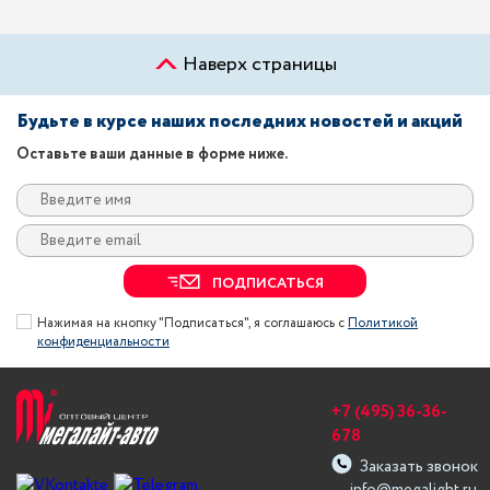
Наверх страницы
Будьте в курсе наших последних новостей и акций
Оставьте ваши данные в форме ниже.
ПОДПИСАТЬСЯ
Нажимая на кнопку "Подписаться", я соглашаюсь с
Политикой
конфиденциальности
+7 (495) 36-36-
678
Заказать звонок