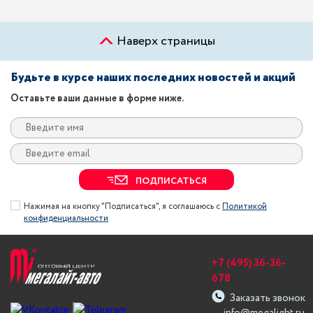
Наверх страницы
Будьте в курсе наших последних новостей и акций
Оставьте ваши данные в форме ниже.
ПОДПИСАТЬСЯ
Нажимая на кнопку "Подписаться", я соглашаюсь с
Политикой
конфиденциальности
+7 (495) 36-36-
678
Заказать звонок