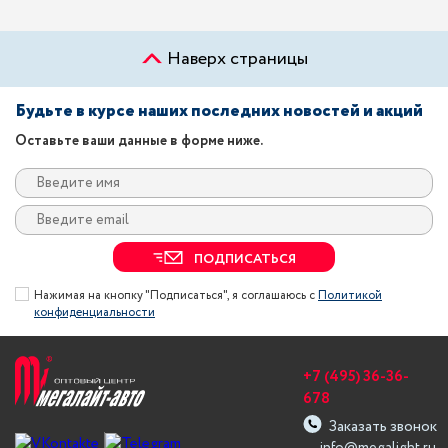
Наверх страницы
Будьте в курсе наших последних новостей и акций
Оставьте ваши данные в форме ниже.
ПОДПИСАТЬСЯ
Нажимая на кнопку "Подписаться", я соглашаюсь с
Политикой
конфиденциальности
+7 (495) 36-36-
678
Заказать звонок