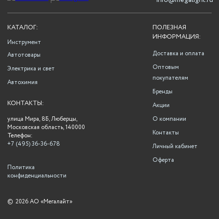
info@megalight.ru
КАТАЛОГ:
ПОЛЕЗНАЯ
ИНФОРМАЦИЯ:
Инструмент
Доставка и оплата
Автотовары
Оптовым
Электрика и свет
покупателям
Автохимия
Бренды
КОНТАКТЫ:
Акции
улица Мира, 8Б, Люберцы,
О компании
Московская область, 140000
Контакты
Телефон:
+7 (495) 36-36-678
Личный кабинет
Оферта
Политика
конфиденциальности
©
2026 АО «Мегалайт»