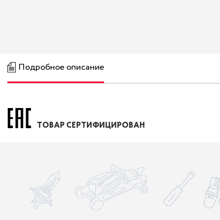
Подробное описание
ТОВАР СЕРТИФИЦИРОВАН