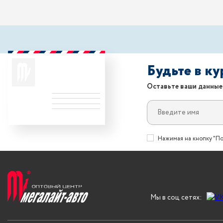
Будьте в к
Оставьте ваши данные
Нажимая на кнопку "По
Мы в соц сетях: