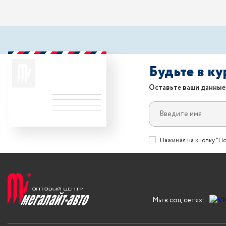
Будьте в к
Оставьте ваши данные
Нажимая на кнопку "По
Мы в соц сетях: