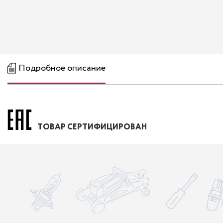
Подробное описание
ТОВАР СЕРТИФИЦИРОВАН