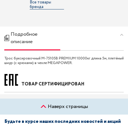
Все товары
бренда
Подробное
описание
Трос буксировочный M-75105B PREMIUM 10000кг длина 5м, плетёный
шнур (с крюками) в чехле MEGAPOWER.
ТОВАР СЕРТИФИЦИРОВАН
Наверх страницы
Будьте в курсе наших последних новостей и акций