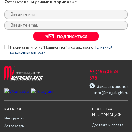
Оставьте ваши данные в форме ниже.
ПОДПИСАТЬСЯ
Нажимая на кнопку "Подписаться", я соглашаюсь с
Политикой
конфиденциальности
+7 (495) 36-36-
678
Заказать звонок
info@megalight.ru
КАТАЛОГ:
ПОЛЕЗНАЯ
ИНФОРМАЦИЯ:
Инструмент
Доставка и оплата
Автотовары