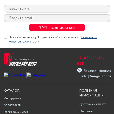
ПОДПИСАТЬСЯ
Нажимая на кнопку "Подписаться", я соглашаюсь с
Политикой
конфиденциальности
+7 (495) 36-36-
678
Заказать звонок
info@megalight.ru
КАТАЛОГ:
ПОЛЕЗНАЯ
ИНФОРМАЦИЯ:
Инструмент
Доставка и оплата
Автотовары
Оптовым
Электрика и свет