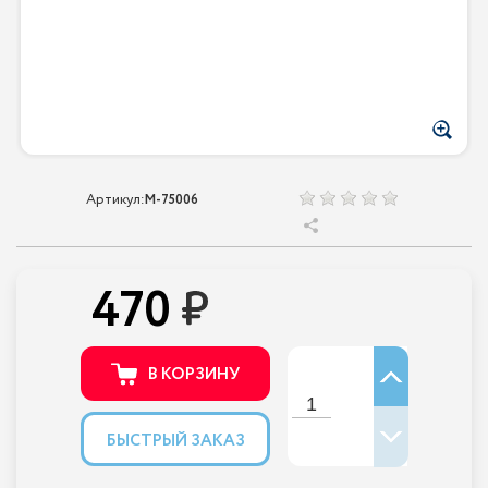
Артикул:
M-75006
470
В КОРЗИНУ
БЫСТРЫЙ ЗАКАЗ