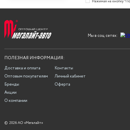
Нажимая на кнопку "По
Мы в соц сетях:
ПОЛЕЗНАЯ ИНФОРМАЦИЯ:
Доставка и оплата
Контакты
Оптовым покупателям
Личный кабинет
Бренды
Оферта
Акции
О компании
©
2026 АО «Мегалайт»