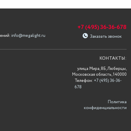
+7 (495) 36-36-678
ений:
info@megalight.ru
Заказать звонок
КОНТАКТЫ:
улица Мира, 8Б, Люберцы,
Московская область, 140000
Телефон:
+7 (495) 36-36-
678
Политика
конфиденциальности