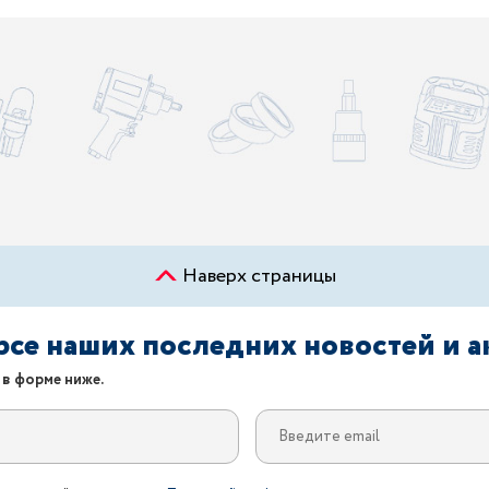
Наверх страницы
урсе наших последних новостей и 
 в форме ниже.