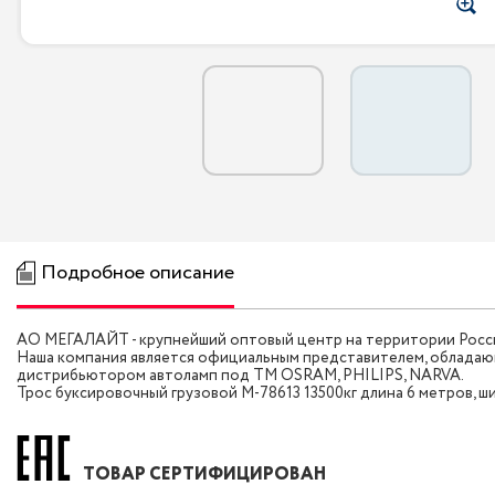
Подробное описание
АО МЕГАЛАЙТ - крупнейший оптовый центр на территории России
Наша компания является официальным представителем, обладаю
дистрибьютором автоламп под ТМ OSRAM, PHILIPS, NARVA.
Трос буксировочный грузовой M-78613 13500кг длина 6 метров, ши
ТОВАР СЕРТИФИЦИРОВАН