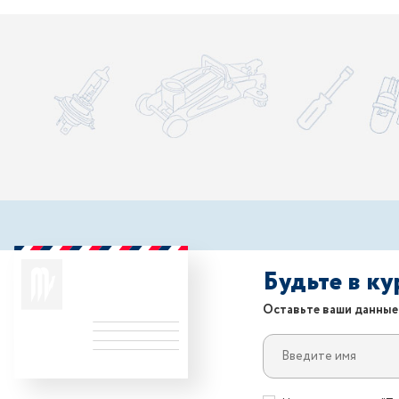
Будьте в к
Оставьте ваши данные