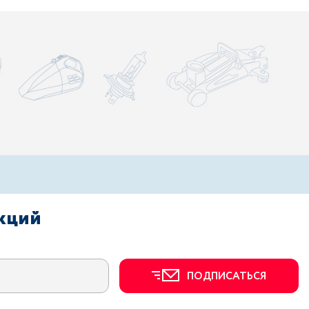
акций
ПОДПИСАТЬСЯ