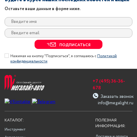
Оставьте ваши данные в форме ниже.
ПОДПИСАТЬСЯ
Нажимая на кнопку "Подписаться", я соглашаюсь с
Политикой
конфиденциальности
+7 (495) 36-36-
678
Заказать звонок
info@megalight.ru
КАТАЛОГ:
ПОЛЕЗНАЯ
ИНФОРМАЦИЯ:
Инструмент
Доставка и оплата