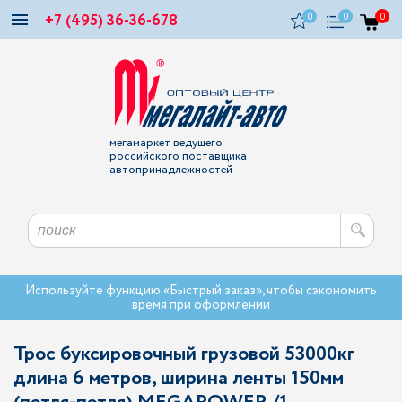
+7 (495) 36-36-678
0
0
0
мегамаркет ведущего
российского поставщика
автопринадлежностей
Используйте функцию «Быстрый заказ», чтобы сэкономить
время при оформлении
Трос буксировочный грузовой 53000кг
длина 6 метров, ширина ленты 150мм