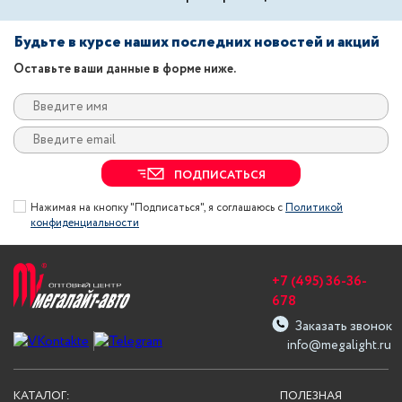
Будьте в курсе наших последних новостей и акций
Оставьте ваши данные в форме ниже.
ПОДПИСАТЬСЯ
Нажимая на кнопку "Подписаться", я соглашаюсь с
Политикой
конфиденциальности
+7 (495) 36-36-
678
Заказать звонок
info@megalight.ru
КАТАЛОГ:
ПОЛЕЗНАЯ