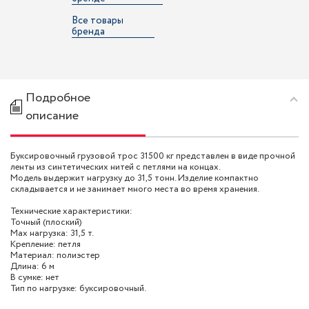
Все товары
бренда
Подробное
описание
Буксировочный грузовой трос 31500 кг представлен в виде прочной
ленты из синтетических нитей с петлями на концах.
Модель выдержит нагрузку до 31,5 тонн. Изделие компактно
складывается и не занимает много места во время хранения.
Технические характеристики:
Точный (плоский)
Max нагрузка: 31,5 т.
Крепление: петля
Материал: полиэстер
Длина: 6 м
В сумке: нет
Тип по нагрузке: буксировочный.