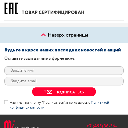
ТОВАР СЕРТИФИЦИРОВАН
Наверх страницы
Будьте в курсе наших последних новостей и акций
Оставьте ваши данные в форме ниже.
ПОДПИСАТЬСЯ
Нажимая на кнопку "Подписаться", я соглашаюсь с
Политикой
конфиденциальности
+7 (495) 36-36-