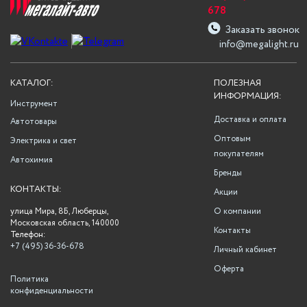
678
Заказать звонок
info@megalight.ru
КАТАЛОГ:
ПОЛЕЗНАЯ
ИНФОРМАЦИЯ:
Инструмент
Доставка и оплата
Автотовары
Оптовым
Электрика и свет
покупателям
Автохимия
Бренды
КОНТАКТЫ:
Акции
улица Мира, 8Б, Люберцы,
О компании
Московская область, 140000
Контакты
Телефон:
+7 (495) 36-36-678
Личный кабинет
Оферта
Политика
конфиденциальности