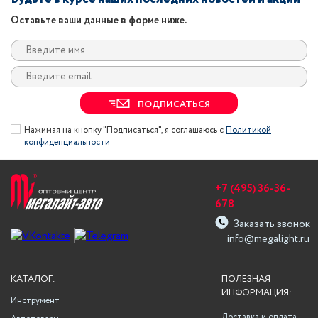
Оставьте ваши данные в форме ниже.
ПОДПИСАТЬСЯ
Нажимая на кнопку "Подписаться", я соглашаюсь с
Политикой
конфиденциальности
+7 (495) 36-36-
678
Заказать звонок
info@megalight.ru
КАТАЛОГ:
ПОЛЕЗНАЯ
ИНФОРМАЦИЯ:
Инструмент
Доставка и оплата