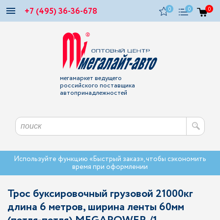
+7 (495) 36-36-678
0
0
0
мегамаркет ведущего
российского поставщика
автопринадлежностей
Используйте функцию «Быстрый заказ», чтобы сэкономить
время при оформлении
Трос буксировочный грузовой 21000кг
длина 6 метров, ширина ленты 60мм