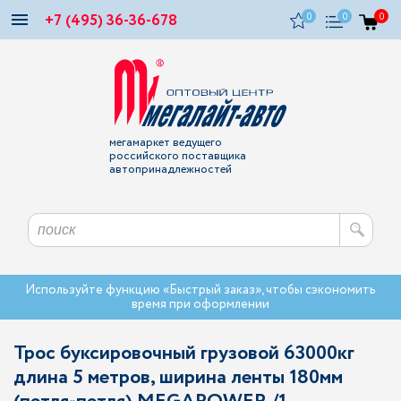
+7 (495) 36-36-678
0
0
0
мегамаркет ведущего
российского поставщика
автопринадлежностей
Используйте функцию «Быстрый заказ», чтобы сэкономить
время при оформлении
Трос буксировочный грузовой 63000кг
длина 5 метров, ширина ленты 180мм