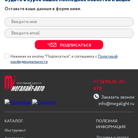
Оставьте ваши данные в форме ниже.
ПОДПИСАТЬСЯ
Нажимая на кнопку "Подписаться", я соглашаюсь с
Политикой
конфиденциальности
+7 (495) 36-36-
678
Заказать звонок
info@megalight.ru
КАТАЛОГ:
ПОЛЕЗНАЯ
ИНФОРМАЦИЯ:
Инструмент
Доставка и оплата