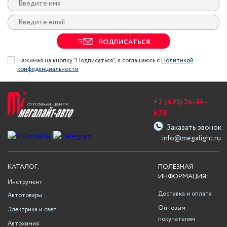
ПОДПИСАТЬСЯ
Нажимая на кнопку "Подписаться", я соглашаюсь с
Политикой
конфиденциальности
+7 (495) 36-36-
678
Заказать звонок
info@megalight.ru
КАТАЛОГ:
ПОЛЕЗНАЯ
ИНФОРМАЦИЯ:
Инструмент
Доставка и оплата
Автотовары
Оптовым
Электрика и свет
покупателям
Автохимия