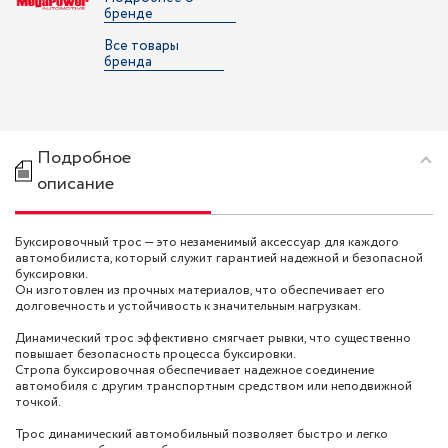
бренде
Все товары
бренда
Подробное
описание
Буксировочный трос — это незаменимый аксессуар для каждого
автомобилиста, который служит гарантией надежной и безопасной
буксировки.
Он изготовлен из прочных материалов, что обеспечивает его
долговечность и устойчивость к значительным нагрузкам.
Динамический трос эффективно смягчает рывки, что существенно
повышает безопасность процесса буксировки.
Стропа буксировочная обеспечивает надежное соединение
автомобиля с другим транспортным средством или неподвижной
точкой.
Трос динамический автомобильный позволяет быстро и легко