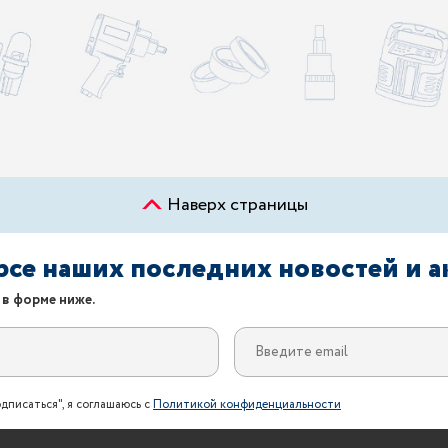
Наверх страницы
урсе наших последних новостей и 
 в форме ниже.
дписаться", я соглашаюсь с
Политикой конфиденциальности