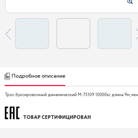
Подробное описание
Трос буксировочный динамический M-75109 10000кг длина 9м, л
ТОВАР СЕРТИФИЦИРОВАН