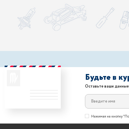
Будьте в к
Оставьте ваши данные
Нажимая на кнопку "По