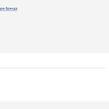
ары бренда