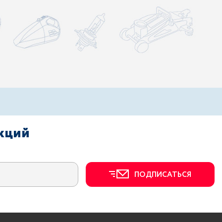
акций
ПОДПИСАТЬСЯ