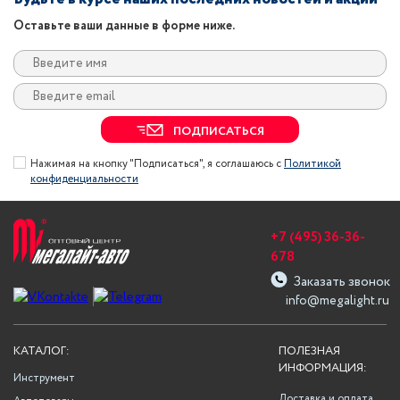
Оставьте ваши данные в форме ниже.
ПОДПИСАТЬСЯ
Нажимая на кнопку "Подписаться", я соглашаюсь с
Политикой
конфиденциальности
+7 (495) 36-36-
678
Заказать звонок
info@megalight.ru
КАТАЛОГ:
ПОЛЕЗНАЯ
ИНФОРМАЦИЯ:
Инструмент
Доставка и оплата