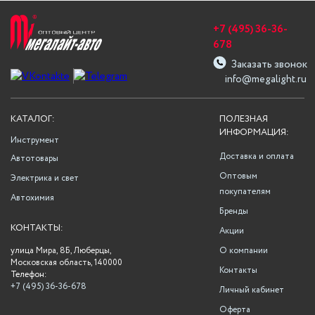
+7 (495) 36-36-
678
Заказать звонок
info@megalight.ru
КАТАЛОГ:
ПОЛЕЗНАЯ
ИНФОРМАЦИЯ:
Инструмент
Доставка и оплата
Автотовары
Оптовым
Электрика и свет
покупателям
Автохимия
Бренды
КОНТАКТЫ:
Акции
улица Мира, 8Б, Люберцы,
О компании
Московская область, 140000
Контакты
Телефон:
+7 (495) 36-36-678
Личный кабинет
Оферта