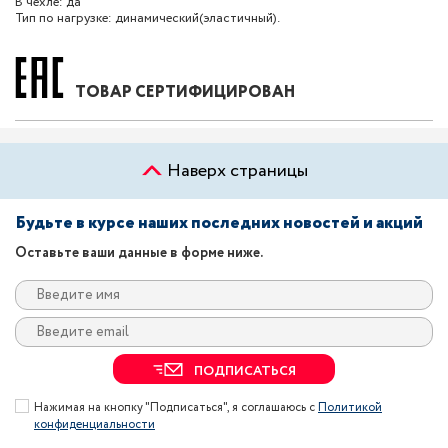
В чехле: да
Тип по нагрузке: динамический(эластичный).
ТОВАР СЕРТИФИЦИРОВАН
Наверх страницы
Будьте в курсе наших последних новостей и акций
Оставьте ваши данные в форме ниже.
ПОДПИСАТЬСЯ
Нажимая на кнопку "Подписаться", я соглашаюсь с
Политикой
конфиденциальности