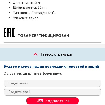
Длина ленты: 5 м.
Ширина ленты: 50 мм.
Тип сцепки: "петля/петля".
Упаковка: чехол.
ТОВАР СЕРТИФИЦИРОВАН
Наверх страницы
Будьте в курсе наших последних новостей и акций
Оставьте ваши данные в форме ниже.
ПОДПИСАТЬСЯ