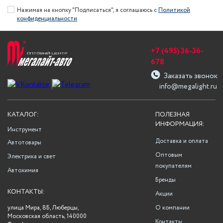
Нажимая на кнопку "Подписаться", я соглашаюсь с
Политикой
конфиденциальности
+7 (495) 36-36-
678
Заказать звонок
info@megalight.ru
КАТАЛОГ:
ПОЛЕЗНАЯ
ИНФОРМАЦИЯ:
Инструмент
Доставка и оплата
Автотовары
Оптовым
Электрика и свет
покупателям
Автохимия
Бренды
КОНТАКТЫ:
Акции
улица Мира, 8Б, Люберцы,
О компании
Московская область, 140000
Контакты