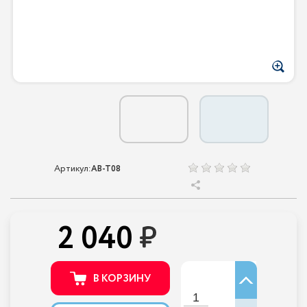
Артикул:
AB-T08
2 040
В КОРЗИНУ