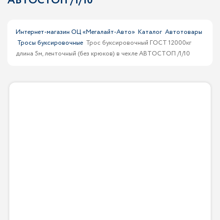
АВТОСТОП /1/10
Интернет-магазин ОЦ «Мегалайт-Авто»
Каталог
Автотовары
Тросы буксировочные
Трос буксировочный ГОСТ 12000кг
длина 5м, ленточный (без крюков) в чехле АВТОСТОП /1/10