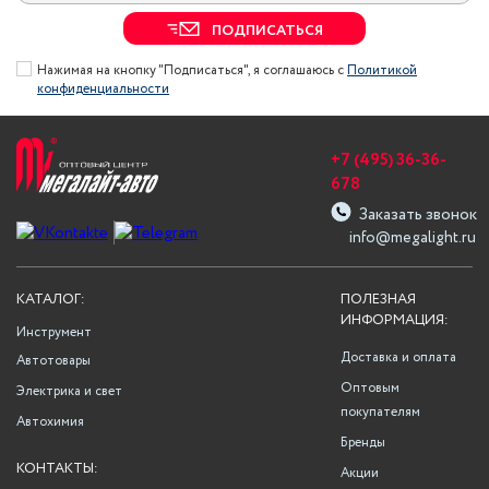
ПОДПИСАТЬСЯ
Нажимая на кнопку "Подписаться", я соглашаюсь с
Политикой
конфиденциальности
+7 (495) 36-36-
678
Заказать звонок
info@megalight.ru
КАТАЛОГ:
ПОЛЕЗНАЯ
ИНФОРМАЦИЯ:
Инструмент
Доставка и оплата
Автотовары
Оптовым
Электрика и свет
покупателям
Автохимия
Бренды
КОНТАКТЫ:
Акции