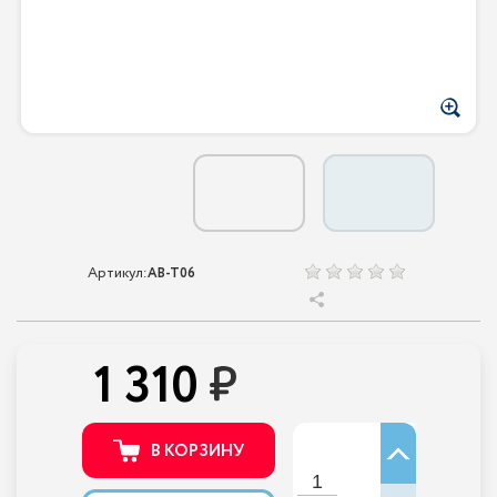
Артикул:
AB-T06
1 310
В КОРЗИНУ