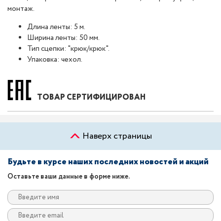
монтаж.
Длина ленты: 5 м.
Ширина ленты: 50 мм.
Тип сцепки: "крюк/крюк".
Упаковка: чехол.
ТОВАР СЕРТИФИЦИРОВАН
Наверх страницы
Будьте в курсе наших последних новостей и акций
Оставьте ваши данные в форме ниже.