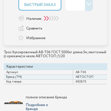
БЫСТРЫЙ ЗАКАЗ
Наличие:
Сравнить
Избранное
Трос буксировочный AB-T06 ГОСТ 5000кг длина 5м, ленточный
(с крюками) в чехле АВТОСТОП /1/20
Характеристики
Артикул:
AB-T06
Бренд (ТМ):
АВТОСТОП
Код товара:
692870
полное описание бренда
Подробнее о
бренде