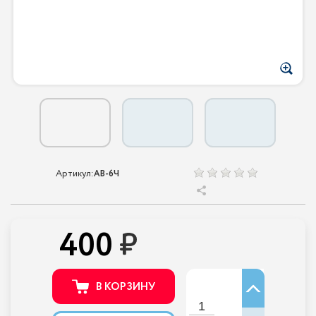
Артикул:
AB-6Ч
400
В КОРЗИНУ