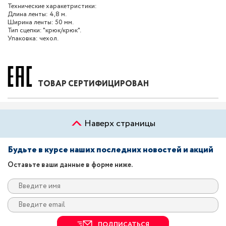
Технические харакетристики:
Длина ленты: 4,8 м.
Ширина ленты: 50 мм.
Тип сцепки: "крюк/крюк".
Упаковка: чехол.
ТОВАР СЕРТИФИЦИРОВАН
Наверх страницы
Будьте в курсе наших последних новостей и акций
Оставьте ваши данные в форме ниже.
ПОДПИСАТЬСЯ