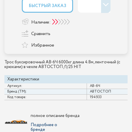
БЫСТРЫЙ ЗАКАЗ
Наличие:
Сравнить
Избранное
Трос буксировочный AB-6Ч 6000кг длина 4.8м, ленточный (с
крюками) в чехле АВТОСТОП /1/25 HIT
Характеристики
Артикул:
AB-6Ч
Бренд (ТМ):
АВТОСТОП
Код товара:
194933
полное описание бренда
Подробнее о
бренде