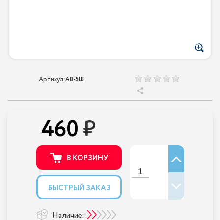
Артикул:
AB-5Ш
460
В КОРЗИНУ
БЫСТРЫЙ ЗАКАЗ
Наличие: