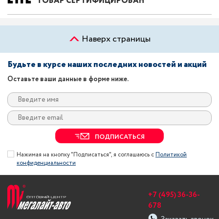
ТОВАР СЕРТИФИЦИРОВАН
Наверх страницы
Будьте в курсе наших последних новостей и акций
Оставьте ваши данные в форме ниже.
ПОДПИСАТЬСЯ
Нажимая на кнопку "Подписаться", я соглашаюсь с
Политикой
конфиденциальности
+7 (495) 36-36-
678