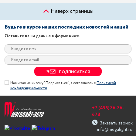
Наверх страницы
Будьте в курсе наших последних новостей и акций
Оставьте ваши данные в форме ниже.
ПОДПИСАТЬСЯ
Нажимая на кнопку "Подписаться", я соглашаюсь с
Политикой
конфиденциальности
+7 (495) 36-36-
678
Заказать звонок
info@megalight.ru