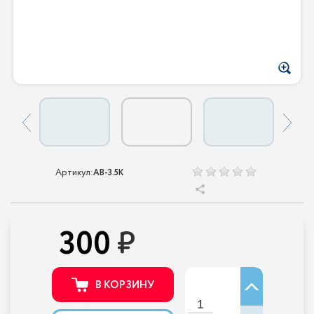
Артикул:
AB-3.5K
300
В КОРЗИНУ