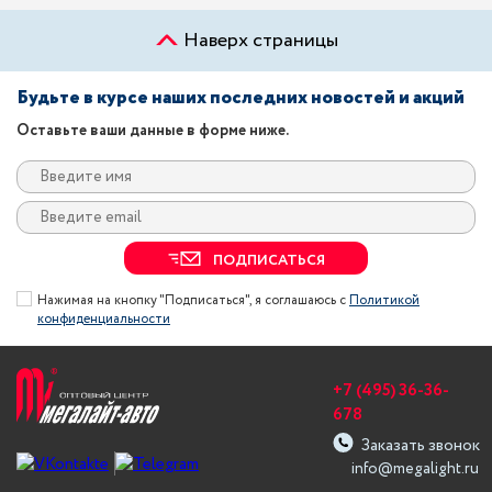
Наверх страницы
Будьте в курсе наших последних новостей и акций
Оставьте ваши данные в форме ниже.
ПОДПИСАТЬСЯ
Нажимая на кнопку "Подписаться", я соглашаюсь с
Политикой
конфиденциальности
+7 (495) 36-36-
678
Заказать звонок
info@megalight.ru