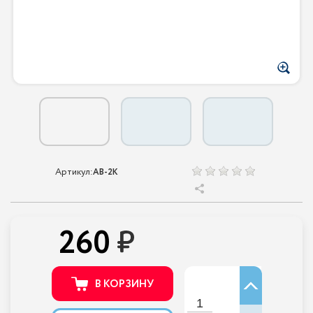
Артикул:
AB-2K
260
В КОРЗИНУ