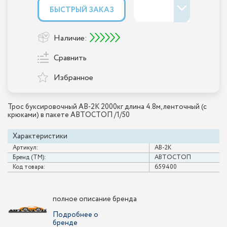
БЫСТРЫЙ ЗАКАЗ
Наличие:
Сравнить
Избранное
Трос буксировочный AB-2K 2000кг длина 4.8м, ленточный (с
крюками) в пакете АВТОСТОП /1/50
Характеристики
Артикул:
AB-2K
Бренд (ТМ):
АВТОСТОП
Код товара:
659400
полное описание бренда
Подробнее о
бренде