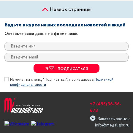
Наверх страницы
Будьте в курсе наших последних новостей и акций
Оставьте ваши данные в форме ниже.
ПОДПИСАТЬСЯ
Нажимая на кнопку "Подписаться", я соглашаюсь с
Политикой
конфиденциальности
+7 (495) 36-36-
678
Заказать звонок
info@megalight.ru