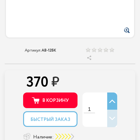
Артикул:
AB-12БК
370
В КОРЗИНУ
БЫСТРЫЙ ЗАКАЗ
Наличие: