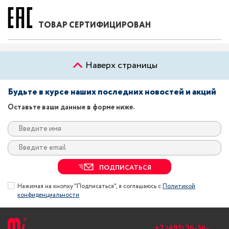
ТОВАР СЕРТИФИЦИРОВАН
Наверх страницы
Будьте в курсе наших последних новостей и акций
Оставьте ваши данные в форме ниже.
ПОДПИСАТЬСЯ
Нажимая на кнопку "Подписаться", я соглашаюсь с
Политикой
конфиденциальности
+7 (495) 36-36-