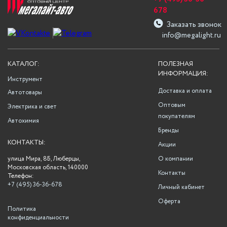
678
Заказать звонок
info@megalight.ru
КАТАЛОГ:
ПОЛЕЗНАЯ
ИНФОРМАЦИЯ:
Инструмент
Доставка и оплата
Автотовары
Оптовым
Электрика и свет
покупателям
Автохимия
Бренды
КОНТАКТЫ:
Акции
улица Мира, 8Б, Люберцы,
О компании
Московская область, 140000
Контакты
Телефон:
+7 (495) 36-36-678
Личный кабинет
Оферта
Политика
конфиденциальности