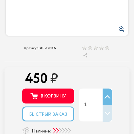
Артикул:
AB-12БК6
450
В КОРЗИНУ
БЫСТРЫЙ ЗАКАЗ
Наличие: