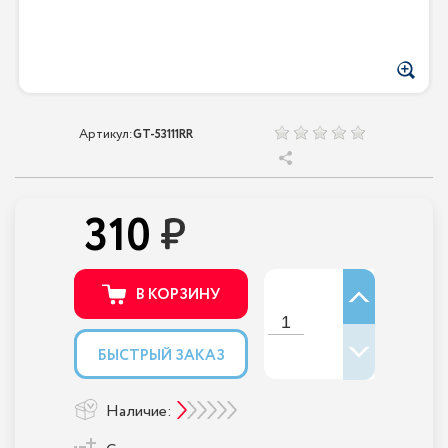
Артикул:
GT-53111RR
310
В КОРЗИНУ
БЫСТРЫЙ ЗАКАЗ
Наличие: