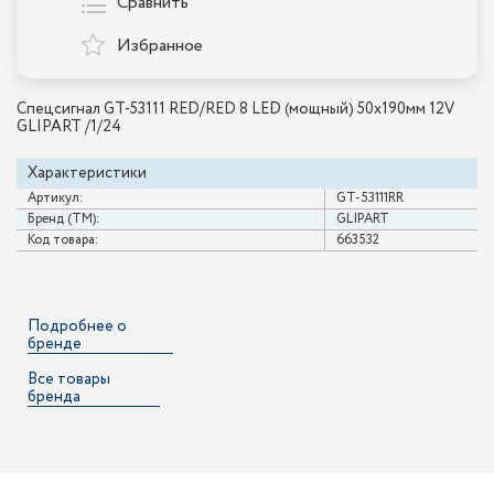
Сравнить
Избранное
Спецсигнал GT-53111 RED/RED 8 LED (мощный) 50x190мм 12V
GLIPART /1/24
Характеристики
Артикул:
GT-53111RR
Бренд (ТМ):
GLIPART
Код товара:
663532
Подробнее о
бренде
Все товары
бренда