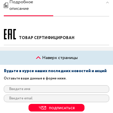
Подробное
описание
ТОВАР СЕРТИФИЦИРОВАН
Наверх страницы
Будьте в курсе наших последних новостей и акций
Оставьте ваши данные в форме ниже.
ПОДПИСАТЬСЯ