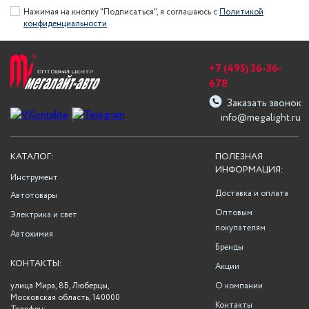
Нажимая на кнопку "Подписаться", я соглашаюсь с
Политикой
конфиденциальности
+7 (495) 36-36-
678
Заказать звонок
info@megalight.ru
КАТАЛОГ:
ПОЛЕЗНАЯ
ИНФОРМАЦИЯ:
Инструмент
Доставка и оплата
Автотовары
Оптовым
Электрика и свет
покупателям
Автохимия
Бренды
КОНТАКТЫ:
Акции
улица Мира, 8Б, Люберцы,
О компании
Московская область, 140000
Контакты