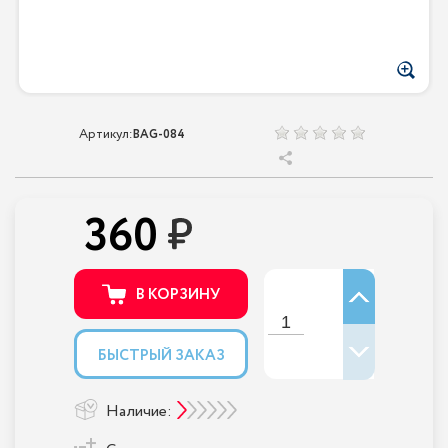
Артикул:
BAG-084
360
В КОРЗИНУ
БЫСТРЫЙ ЗАКАЗ
Наличие: