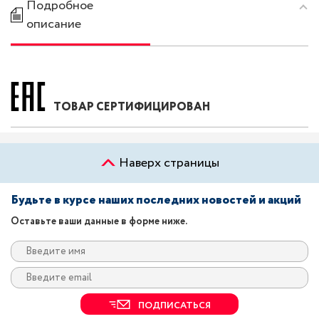
Подробное
описание
ТОВАР СЕРТИФИЦИРОВАН
Наверх страницы
Будьте в курсе наших последних новостей и акций
Оставьте ваши данные в форме ниже.
ПОДПИСАТЬСЯ