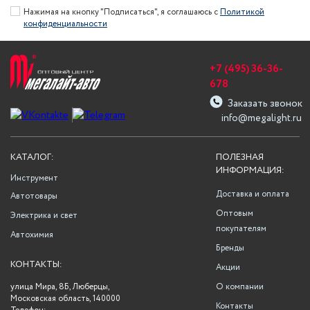
Нажимая на кнопку "Подписаться", я соглашаюсь с
Политикой
конфиденциальности
+7 (495) 36-36-
678
Заказать звонок
info@megalight.ru
КАТАЛОГ:
ПОЛЕЗНАЯ
ИНФОРМАЦИЯ:
Инструмент
Доставка и оплата
Автотовары
Оптовым
Электрика и свет
покупателям
Автохимия
Бренды
КОНТАКТЫ:
Акции
улица Мира, 8Б, Люберцы,
О компании
Московская область, 140000
Контакты