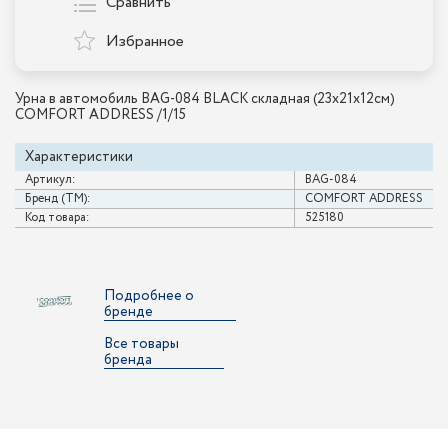
Сравнить
Избранное
Урна в автомобиль BAG-084 BLACK складная (23х21х12см)
COMFORT ADDRESS /1/15
Характеристики
Артикул:
BAG-084
Бренд (ТМ):
COMFORT ADDRESS
Код товара:
525180
Подробнее о
бренде
Все товары
бренда