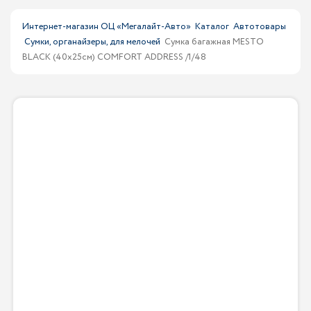
Интернет-магазин ОЦ «Мегалайт-Авто»
Каталог
Автотовары
Сумки, органайзеры, для мелочей
Сумка багажная MESTO
BLACK (40х25см) COMFORT ADDRESS /1/48