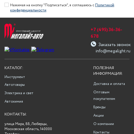
Нажимая на кнопку "Подписаться", я соглашаюсь с
Политикой
конфиденциальности
+7 (495) 36-36-
678
Заказать звонок
info@megalight.ru
КАТАЛОГ:
ПОЛЕЗНАЯ
ИНФОРМАЦИЯ:
Инструмент
Доставка и оплата
Автотовары
Оптовым
Электрика и свет
покупателям
Автохимия
Бренды
КОНТАКТЫ:
Акции
улица Мира, 8Б, Люберцы,
О компании
Московская область, 140000
Контакты