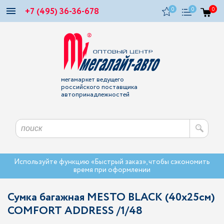
+7 (495) 36-36-678
0
0
0
мегамаркет ведущего
российского поставщика
автопринадлежностей
Используйте функцию «Быстрый заказ», чтобы сэкономить
время при оформлении
Сумка багажная MESTO BLACK (40х25см)
COMFORT ADDRESS /1/48