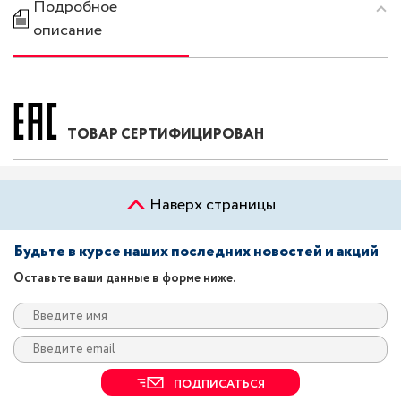
Подробное
описание
ТОВАР СЕРТИФИЦИРОВАН
Наверх страницы
Будьте в курсе наших последних новостей и акций
Оставьте ваши данные в форме ниже.
ПОДПИСАТЬСЯ