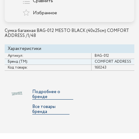
Сравнить
Избранное
Сумка багажная BAG-012 MESTO BLACK (40х25см) COMFORT
ADDRESS /1/48
Характеристики
Артикул:
BAG-012
Бренд (ТМ):
COMFORT ADDRESS
Код товара:
160243
Подробнее о
бренде
Все товары
бренда