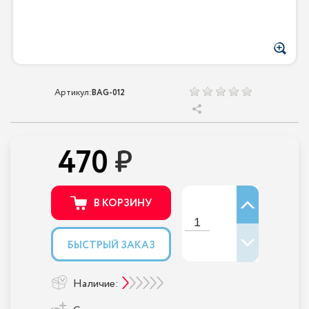
Артикул:
BAG-012
470
В КОРЗИНУ
БЫСТРЫЙ ЗАКАЗ
Наличие: