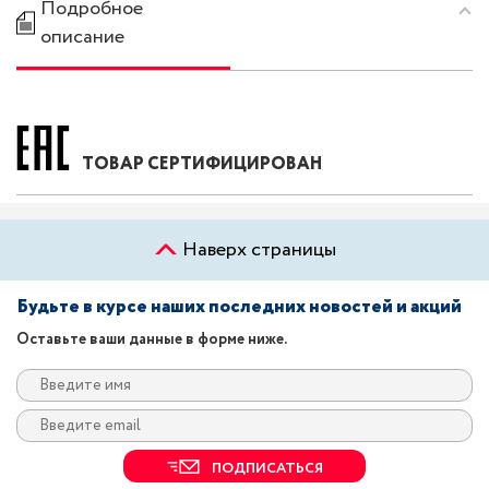
Подробное
описание
ТОВАР СЕРТИФИЦИРОВАН
Наверх страницы
Будьте в курсе наших последних новостей и акций
Оставьте ваши данные в форме ниже.
ПОДПИСАТЬСЯ