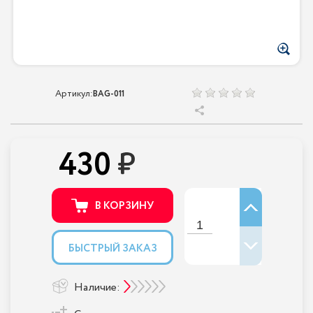
Артикул:
BAG-011
430
В КОРЗИНУ
БЫСТРЫЙ ЗАКАЗ
Наличие: