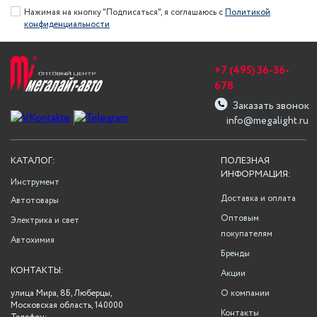
Нажимая на кнопку "Подписаться", я соглашаюсь с
Политикой
конфиденциальности
+7 (495) 36-36-
678
Заказать звонок
info@megalight.ru
КАТАЛОГ:
ПОЛЕЗНАЯ
ИНФОРМАЦИЯ:
Инструмент
Доставка и оплата
Автотовары
Оптовым
Электрика и свет
покупателям
Автохимия
Бренды
КОНТАКТЫ:
Акции
улица Мира, 8Б, Люберцы,
О компании
Московская область, 140000
Контакты