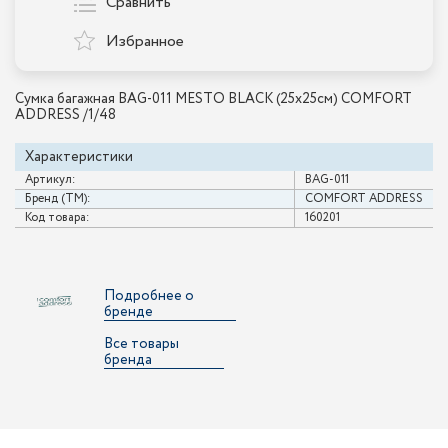
Сравнить
Избранное
Сумка багажная BAG-011 MESTO BLACK (25х25см) COMFORT
ADDRESS /1/48
Характеристики
Артикул:
BAG-011
Бренд (ТМ):
COMFORT ADDRESS
Код товара:
160201
Подробнее о
бренде
Все товары
бренда