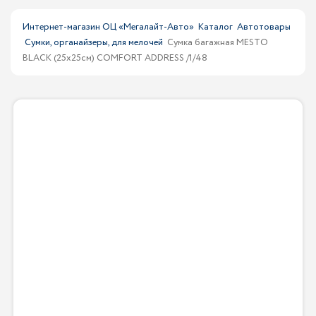
Интернет-магазин ОЦ «Мегалайт-Авто»
Каталог
Автотовары
Сумки, органайзеры, для мелочей
Сумка багажная MESTO
BLACK (25х25см) COMFORT ADDRESS /1/48