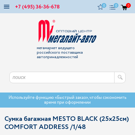
+7 (495) 36-36-678
0
0
0
мегамаркет ведущего
российского поставщика
автопринадлежностей
Используйте функцию «Быстрый заказ», чтобы сэкономить
время при оформлении
Сумка багажная MESTO BLACK (25х25см)
COMFORT ADDRESS /1/48