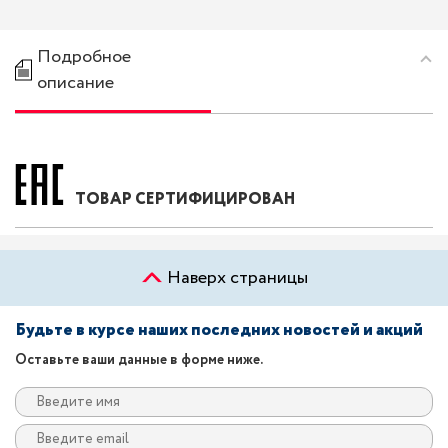
Подробное
описание
ТОВАР СЕРТИФИЦИРОВАН
Наверх страницы
Будьте в курсе наших последних новостей и акций
Оставьте ваши данные в форме ниже.