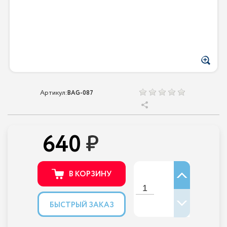
Артикул:
BAG-087
640
В КОРЗИНУ
БЫСТРЫЙ ЗАКАЗ