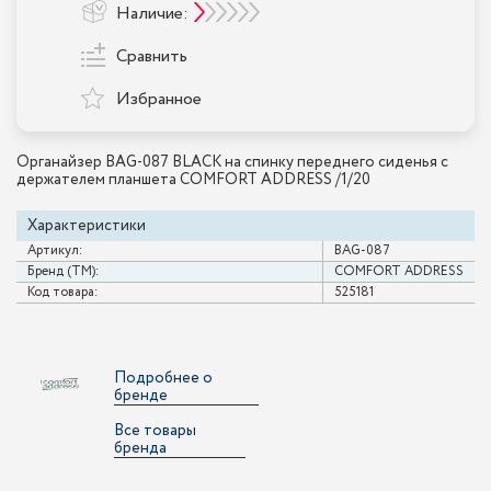
Наличие:
Сравнить
Избранное
Органайзер BAG-087 BLACK на спинку переднего сиденья с
держателем планшета COMFORT ADDRESS /1/20
Характеристики
Артикул:
BAG-087
Бренд (ТМ):
COMFORT ADDRESS
Код товара:
525181
Подробнее о
бренде
Все товары
бренда