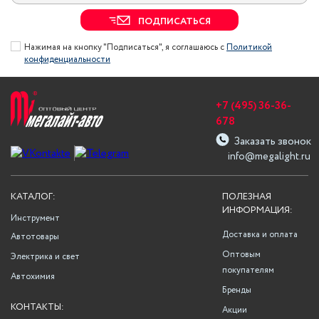
ПОДПИСАТЬСЯ
Нажимая на кнопку "Подписаться", я соглашаюсь с
Политикой
конфиденциальности
+7 (495) 36-36-
678
Заказать звонок
info@megalight.ru
КАТАЛОГ:
ПОЛЕЗНАЯ
ИНФОРМАЦИЯ:
Инструмент
Доставка и оплата
Автотовары
Оптовым
Электрика и свет
покупателям
Автохимия
Бренды
КОНТАКТЫ:
Акции