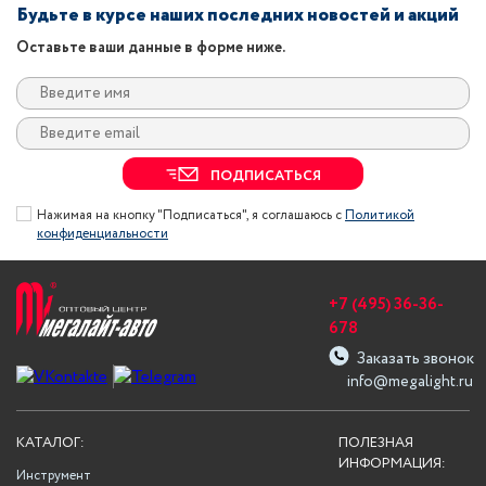
Будьте в курсе наших последних новостей и акций
Оставьте ваши данные в форме ниже.
ПОДПИСАТЬСЯ
Нажимая на кнопку "Подписаться", я соглашаюсь с
Политикой
конфиденциальности
+7 (495) 36-36-
678
Заказать звонок
info@megalight.ru
КАТАЛОГ:
ПОЛЕЗНАЯ
ИНФОРМАЦИЯ:
Инструмент