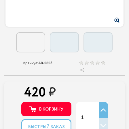
Артикул:
AB-0806
420
В КОРЗИНУ
БЫСТРЫЙ ЗАКАЗ